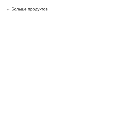
Больше продуктов