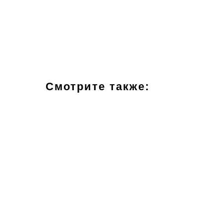
Смотрите также: