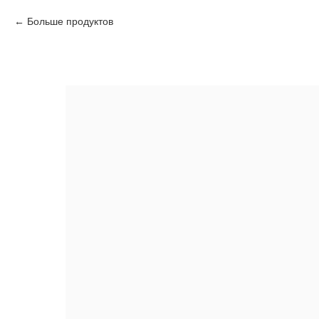
Больше продуктов