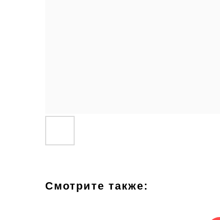
Смотрите также: